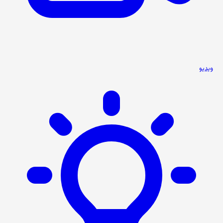
ویدیو