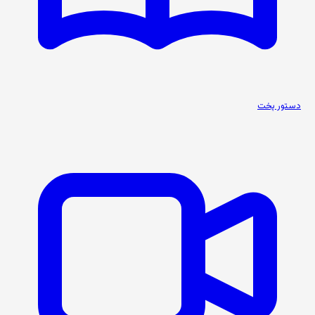
دستور پخت