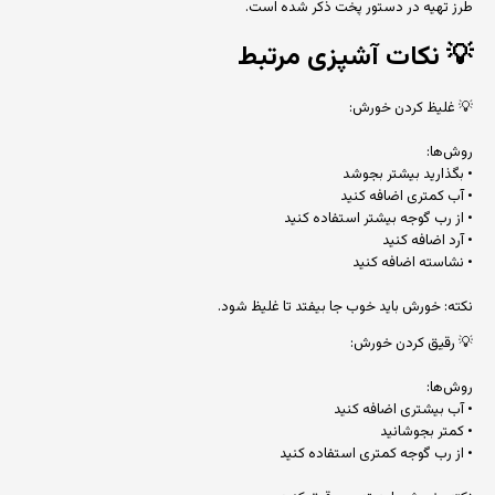
طرز تهیه در دستور پخت ذکر شده است.
💡
نکات آشپزی مرتبط
💡 غلیظ کردن خورش:
روش‌ها:
• بگذارید بیشتر بجوشد
• آب کمتری اضافه کنید
• از رب گوجه بیشتر استفاده کنید
• آرد اضافه کنید
• نشاسته اضافه کنید
نکته: خورش باید خوب جا بیفتد تا غلیظ شود.
💡 رقیق کردن خورش:
روش‌ها:
• آب بیشتری اضافه کنید
• کمتر بجوشانید
• از رب گوجه کمتری استفاده کنید