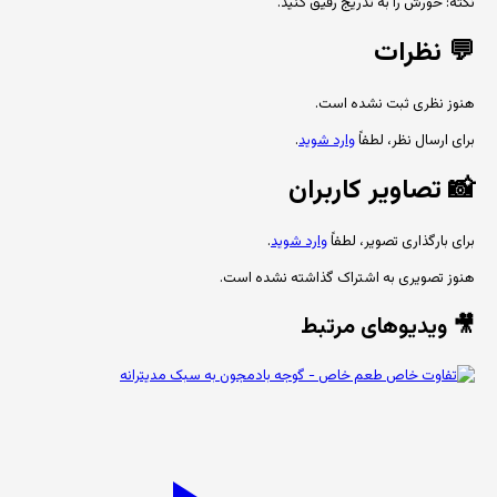
نکته: خورش را به تدریج رقیق کنید.
💬
نظرات
هنوز نظری ثبت نشده است.
برای ارسال نظر، لطفاً
وارد شوید
.
📸
تصاویر کاربران
برای بارگذاری تصویر، لطفاً
وارد شوید
.
هنوز تصویری به اشتراک گذاشته نشده است.
🎥 ویدیوهای مرتبط