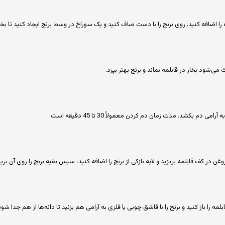
ا اضافه کنید. روی برنج را با دست صاف کنید و یک سوراخ در وسط برنج ایجاد کنید تا بخ
ث می‌شود بخار در قابلمه بماند و برنج بهتر بپزد.
م بکشد. مدت زمان دم کردن معمولاً 30 تا 45 دقیقه است.
 در کف قابلمه بریزید و لایه نازکی از برنج را اضافه کنید، سپس بقیه برنج را روی آن بریز