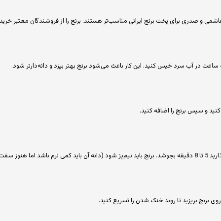
، هاشمی و صدری برای پخت برنج ایرانی مناسب‌تر هستند. برنج را از فروشندگان معتبر خریدا
ید و سپس برنج را اضافه کنید.
نوز سفت).
روی برنج بریزید تا روند خنک شدن را تسریع کنید.