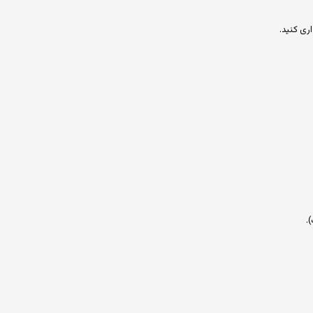
ری کنید.