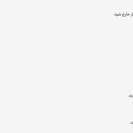
ار خارج شود.
ید.