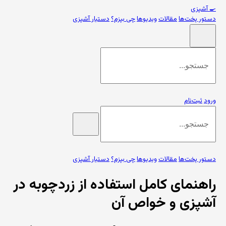
🍳
آشپزی
دستور پخت‌ها
مقالات
ویدیوها
چی بپزم؟
دستیار آشپزی
ورود
ثبت‌نام
دستور پخت‌ها
مقالات
ویدیوها
چی بپزم؟
دستیار آشپزی
راهنمای کامل استفاده از زردچوبه در
آشپزی و خواص آن