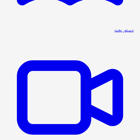
دستور پخت