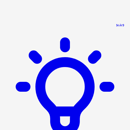
ویدیو