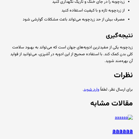
زردچوبه را در جای خنک و تاریک نگهداری کنید
از زردچوبه تازه و با کیفیت استفاده کنید
مصرف بیش از حد زردچوبه می‌تواند باعث مشکلات گوارشی شود
نتیجه‌گیری
زردچوبه یکی از مفیدترین ادویه‌های جهان است که می‌تواند به بهبود سلامت
کلی بدن کمک کند. با استفاده صحیح از این ادویه در آشپزی، می‌توانید از فواید
آن بهره‌مند شوید.
نظرات
برای ارسال نظر، لطفاً
وارد شوید
.
مقالات مشابه
aaaaaa