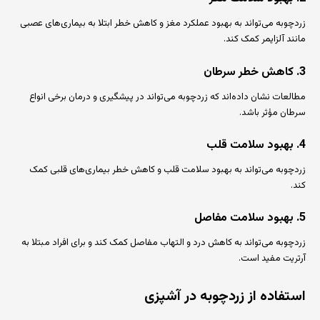
زردچوبه می‌تواند به بهبود عملکرد مغز و کاهش خطر ابتلا به بیماری‌های عصبی
مانند آلزایمر کمک کند.
3. کاهش خطر سرطان
مطالعات نشان داده‌اند که زردچوبه می‌تواند در پیشگیری و درمان برخی انواع
سرطان مؤثر باشد.
4. بهبود سلامت قلب
زردچوبه می‌تواند به بهبود سلامت قلب و کاهش خطر بیماری‌های قلبی کمک
کند.
5. بهبود سلامت مفاصل
زردچوبه می‌تواند به کاهش درد و التهاب مفاصل کمک کند و برای افراد مبتلا به
آرتریت مفید است.
استفاده از زردچوبه در آشپزی