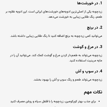
1. در خورشت‌ها
زردچوبه یکی از اصلی‌ترین ادویه‌های خورشت‌های ایرانی است. این ادویه علاوه بر
طعم، رنگ طلایی زیبایی به خورشت می‌دهد.
2. در برنج
می‌توانید کمی زردچوبه به برنج اضافه کنید تا رنگ طلایی زیبایی داشته باشد.
3. در مرغ و گوشت
زردچوبه می‌تواند به طعم‌دار کردن مرغ و گوشت کمک کند. می‌توانید آن را در
مایه مرینیت استفاده کنید.
4. در سوپ و آش
زردچوبه می‌تواند طعم و رنگ سوپ و آش را بهبود بخشد.
نکات مهم
برای جذب بهتر کورکومین، زردچوبه را با فلفل سیاه و روغن مصرف کنید