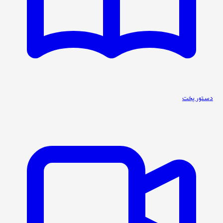
دستور پخت