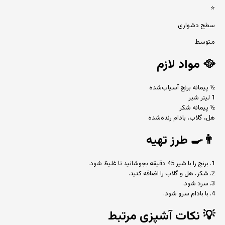
⭐
سطح دشواری
متوسط
🥘
مواد لازم
½ پیمانه برنج آسیاب‌شده
1 لیتر شیر
½ پیمانه شکر
هل، گلاب، بادام رنده‌شده
👨‍🍳
طرز تهیه
1. برنج را با شیر 45 دقیقه بجوشانید تا غلیظ شود.
2. شکر، هل و گلاب را اضافه کنید.
3. سرد شود.
4. با بادام سرو شود.
💡
نکات آشپزی مرتبط