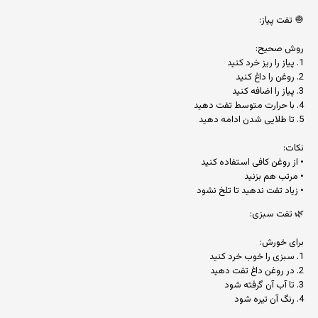
🧅 تفت پیاز:
روش صحیح:
1. پیاز را ریز خرد کنید
2. روغن را داغ کنید
3. پیاز را اضافه کنید
4. با حرارت متوسط تفت دهید
5. تا طلایی شدن ادامه دهید
نکات:
• از روغن کافی استفاده کنید
• مرتب هم بزنید
• زیاد تفت ندهید تا تلخ نشود
🌿 تفت سبزی:
برای خورش:
1. سبزی را خوب خرد کنید
2. در روغن داغ تفت دهید
3. تا آب آن گرفته شود
4. رنگ آن تیره شود