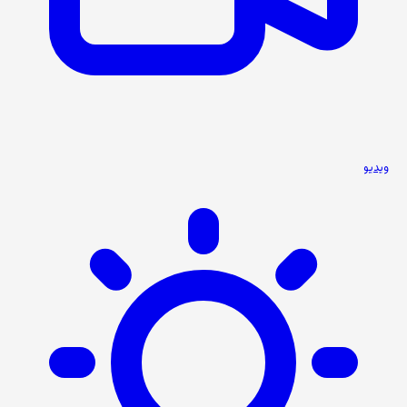
ویدیو