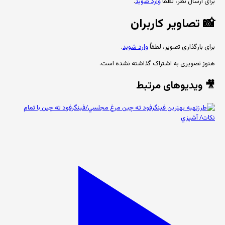
برای ارسال نظر، لطفاً
وارد شوید
.
📸
تصاویر کاربران
برای بارگذاری تصویر، لطفاً
وارد شوید
.
هنوز تصویری به اشتراک گذاشته نشده است.
🎥 ویدیوهای مرتبط