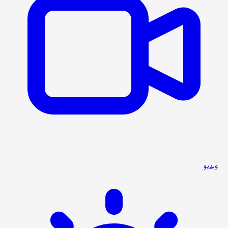
ویدیو