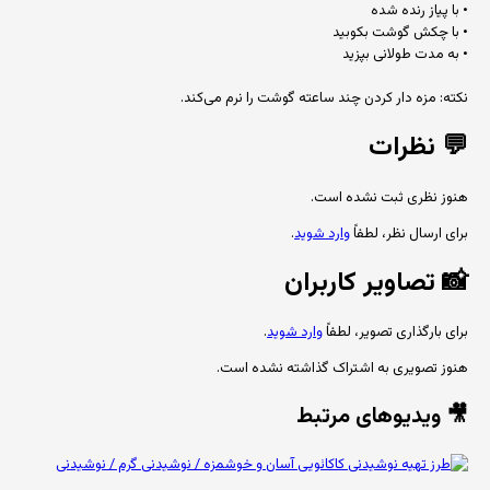
• با پیاز رنده شده
• با چکش گوشت بکوبید
• به مدت طولانی بپزید
نکته: مزه دار کردن چند ساعته گوشت را نرم می‌کند.
💬
نظرات
هنوز نظری ثبت نشده است.
برای ارسال نظر، لطفاً
وارد شوید
.
📸
تصاویر کاربران
برای بارگذاری تصویر، لطفاً
وارد شوید
.
هنوز تصویری به اشتراک گذاشته نشده است.
🎥 ویدیوهای مرتبط