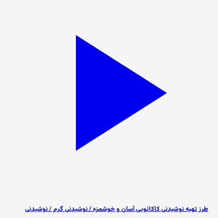
طرز تهیه نوشیدنی کاکائویی آسان و خوشمزه / نوشیدنی گرم / نوشیدنی