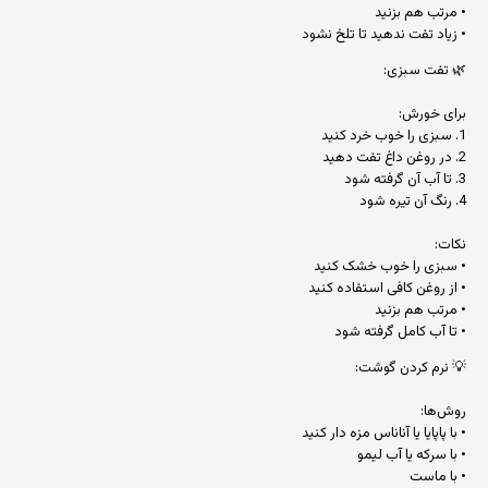
• مرتب هم بزنید
• زیاد تفت ندهید تا تلخ نشود
🌿 تفت سبزی:
برای خورش:
1. سبزی را خوب خرد کنید
2. در روغن داغ تفت دهید
3. تا آب آن گرفته شود
4. رنگ آن تیره شود
نکات:
• سبزی را خوب خشک کنید
• از روغن کافی استفاده کنید
• مرتب هم بزنید
• تا آب کامل گرفته شود
💡 نرم کردن گوشت:
روش‌ها:
• با پاپایا یا آناناس مزه دار کنید
• با سرکه یا آب لیمو
• با ماست