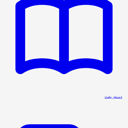
دستور پخت