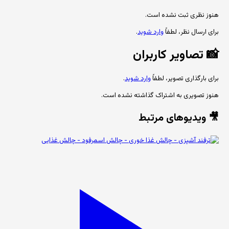
هنوز نظری ثبت نشده است.
برای ارسال نظر، لطفاً
وارد شوید
.
📸
تصاویر کاربران
برای بارگذاری تصویر، لطفاً
وارد شوید
.
هنوز تصویری به اشتراک گذاشته نشده است.
🎥 ویدیوهای مرتبط