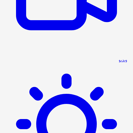
ویدیو