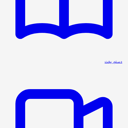
دستور پخت