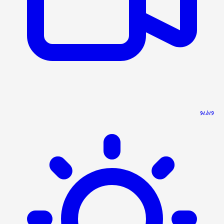
ویدیو