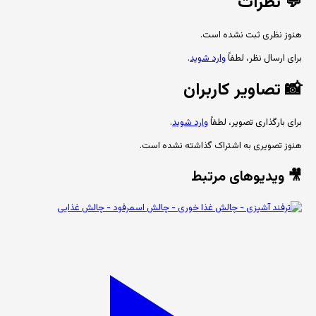
💬
نظرات
هنوز نظری ثبت نشده است.
برای ارسال نظر، لطفاً
وارد شوید
.
📸
تصاویر کاربران
برای بارگذاری تصویر، لطفاً
وارد شوید
.
هنوز تصویری به اشتراک گذاشته نشده است.
🎥 ویدیوهای مرتبط