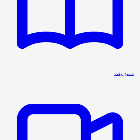
دستور پخت