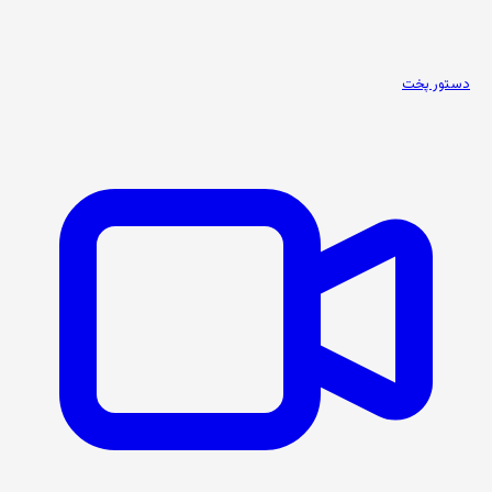
دستور پخت