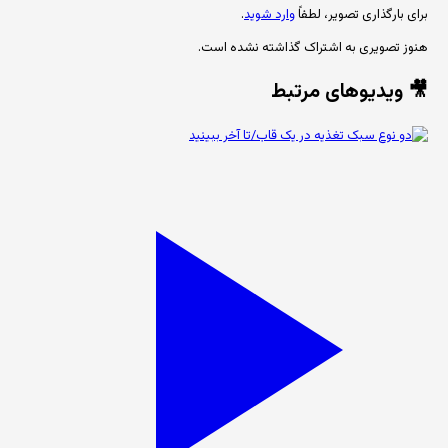
برای بارگذاری تصویر، لطفاً
وارد شوید
.
هنوز تصویری به اشتراک گذاشته نشده است.
🎥 ویدیوهای مرتبط