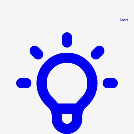
ویدیو