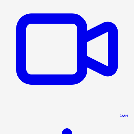
ویدیو