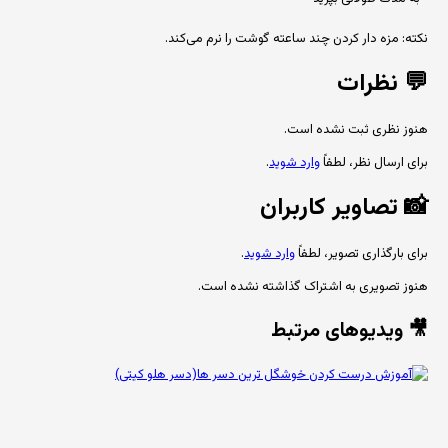
نکته: مزه دار کردن چند ساعته گوشت را نرم می‌کند.
💬
نظرات
هنوز نظری ثبت نشده است.
برای ارسال نظر، لطفاً
وارد شوید
.
📸
تصاویر کاربران
برای بارگذاری تصویر، لطفاً
وارد شوید
.
هنوز تصویری به اشتراک گذاشته نشده است.
🎥 ویدیوهای مرتبط