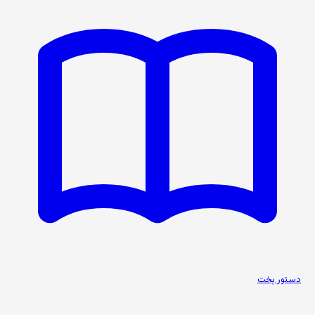
دستور پخت