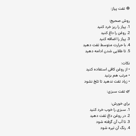
🧅 تفت پیاز:
روش صحیح:
1. پیاز را ریز خرد کنید
2. روغن را داغ کنید
3. پیاز را اضافه کنید
4. با حرارت متوسط تفت دهید
5. تا طلایی شدن ادامه دهید
نکات:
• از روغن کافی استفاده کنید
• مرتب هم بزنید
• زیاد تفت ندهید تا تلخ نشود
🌿 تفت سبزی:
برای خورش:
1. سبزی را خوب خرد کنید
2. در روغن داغ تفت دهید
3. تا آب آن گرفته شود
4. رنگ آن تیره شود