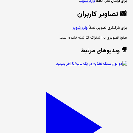
برای ارسال نظر، لطفاً
وارد شوید
.
📸
تصاویر کاربران
برای بارگذاری تصویر، لطفاً
وارد شوید
.
هنوز تصویری به اشتراک گذاشته نشده است.
🎥 ویدیوهای مرتبط