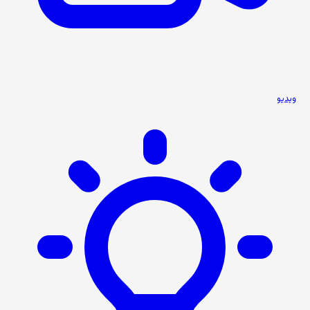
ویدیو