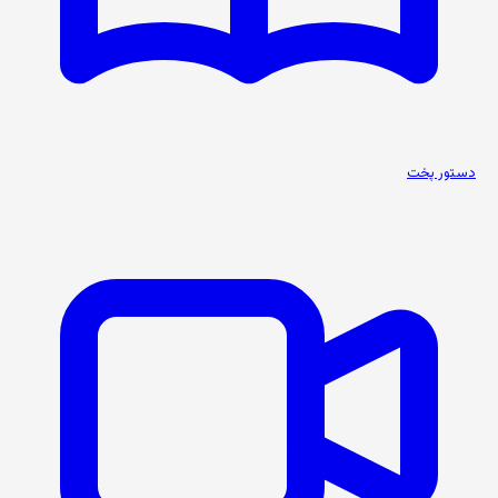
دستور پخت