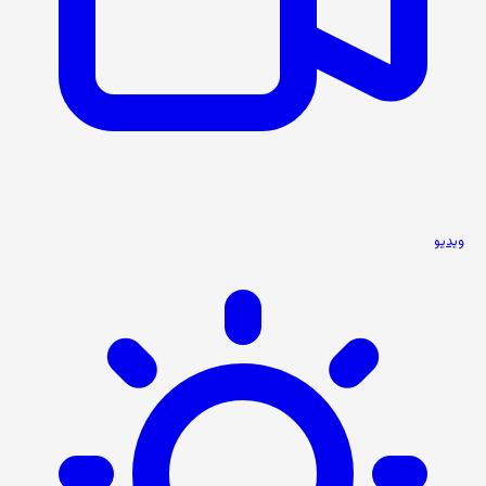
ویدیو