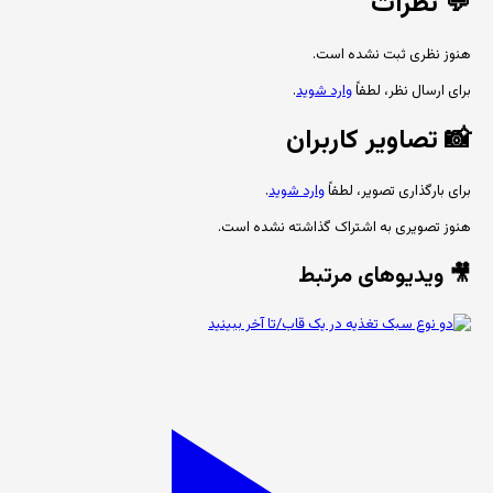
💬
نظرات
هنوز نظری ثبت نشده است.
برای ارسال نظر، لطفاً
وارد شوید
.
📸
تصاویر کاربران
برای بارگذاری تصویر، لطفاً
وارد شوید
.
هنوز تصویری به اشتراک گذاشته نشده است.
🎥 ویدیوهای مرتبط