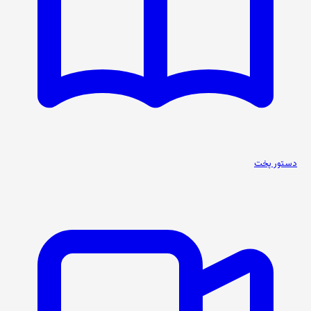
دستور پخت