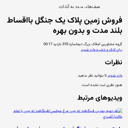
فروش زمین پلاک یک جنگل بااقساط
بلند مدت و بدون بهره
گروه مشاورین املاک بزرگ دیماسازه
355 بازدید
00:17
برای لایک و ذخیره وارد شوید
نظرات
وارد شوید
تا بتوانید نظر بدهید.
هنوز نظری ثبت نشده است.
ویدیوهای مرتبط