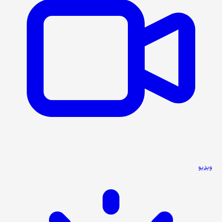
ویدیو