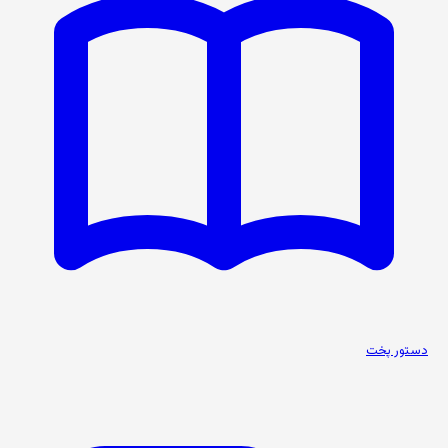
دستور پخت