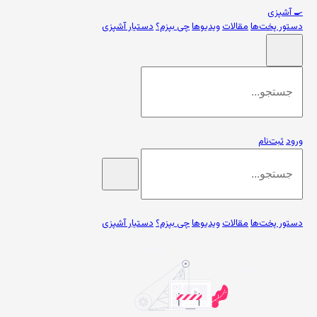
🍳
آشپزی
دستور پخت‌ها
مقالات
ویدیوها
چی بپزم؟
دستیار آشپزی
ورود
ثبت‌نام
دستور پخت‌ها
مقالات
ویدیوها
چی بپزم؟
دستیار آشپزی