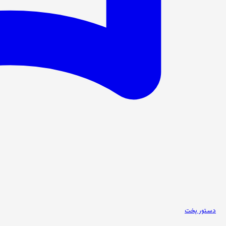
دستور پخت