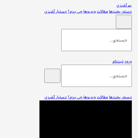
🍳
آشپزی
دستور پخت‌ها
مقالات
ویدیوها
چی بپزم؟
دستیار آشپزی
ورود
ثبت‌نام
دستور پخت‌ها
مقالات
ویدیوها
چی بپزم؟
دستیار آشپزی