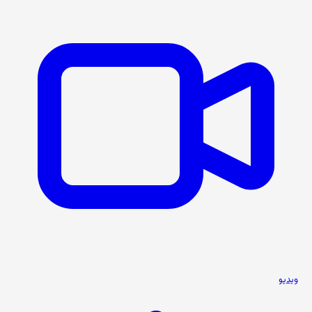
ویدیو