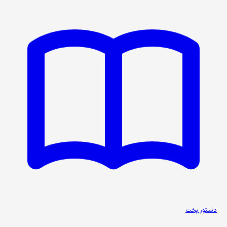
دستور پخت