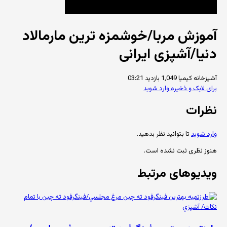
آموزش مربا/خوشمزه ترین مارمالاد
دنیا/آشپزی ایرانی
آشپزخانه کیمیا
1,049 بازدید
03:21
برای لایک و ذخیره وارد شوید
نظرات
وارد شوید
تا بتوانید نظر بدهید.
هنوز نظری ثبت نشده است.
ویدیوهای مرتبط