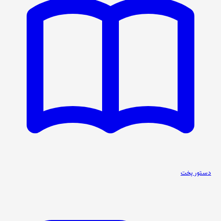
دستور پخت