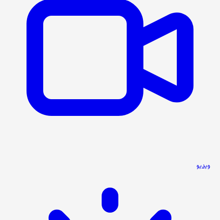
ویدیو