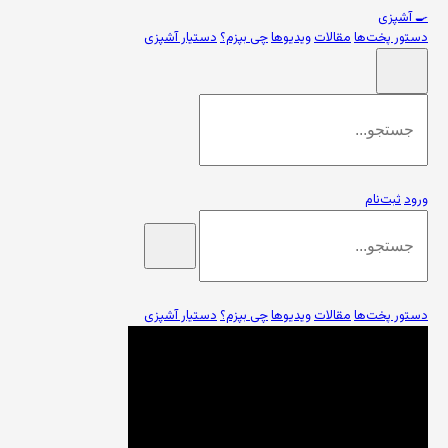
🍳
آشپزی
دستور پخت‌ها
مقالات
ویدیوها
چی بپزم؟
دستیار آشپزی
ورود
ثبت‌نام
دستور پخت‌ها
مقالات
ویدیوها
چی بپزم؟
دستیار آشپزی