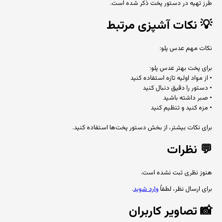
طرز تهیه در دستور پخت ذکر شده است.
💡
نکات آشپزی مرتبط
نکات مهم عدس پلو:
برای پخت بهتر عدس پلو:
• از مواد اولیه تازه استفاده کنید
• دستور را دقیق دنبال کنید
• صبر داشته باشید
• مزه کنید و تنظیم کنید
برای نکات بیشتر، از بخش دستور پخت‌ها استفاده کنید.
💬
نظرات
هنوز نظری ثبت نشده است.
برای ارسال نظر، لطفاً
وارد شوید
.
📸
تصاویر کاربران