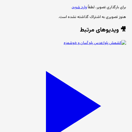
برای بارگذاری تصویر، لطفاً
وارد شوید
.
هنوز تصویری به اشتراک گذاشته نشده است.
🎥 ویدیوهای مرتبط