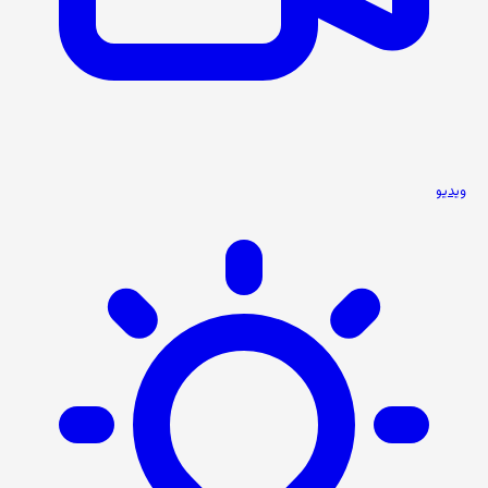
ویدیو