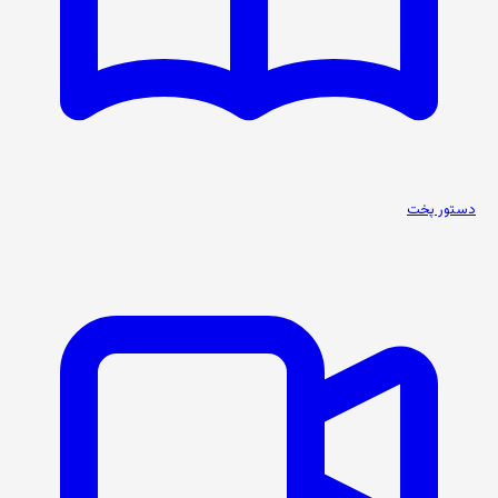
دستور پخت