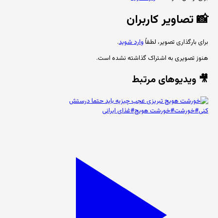
📸
تصاویر کاربران
برای بارگذاری تصویر، لطفاً
وارد شوید
.
هنوز تصویری به اشتراک گذاشته نشده است.
🎥 ویدیوهای مرتبط