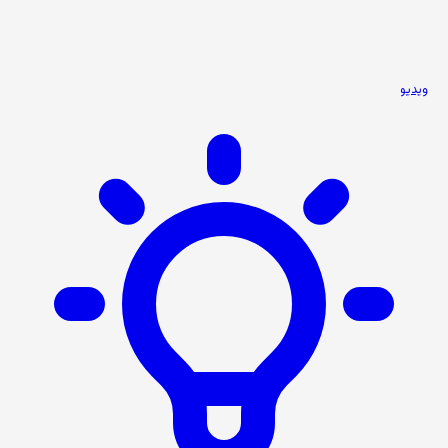
ویدیو