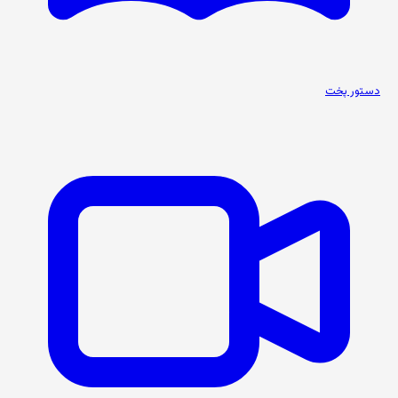
دستور پخت