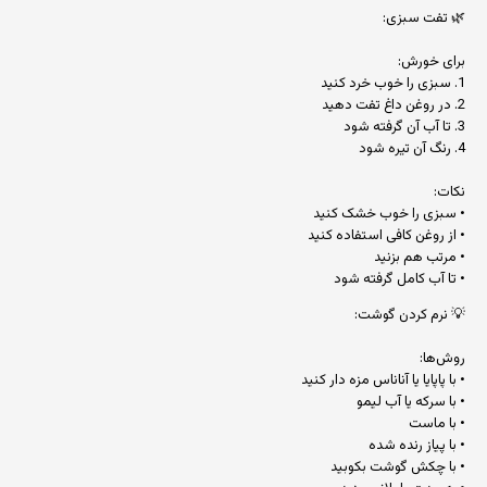
🌿 تفت سبزی:
برای خورش:
1. سبزی را خوب خرد کنید
2. در روغن داغ تفت دهید
3. تا آب آن گرفته شود
4. رنگ آن تیره شود
نکات:
• سبزی را خوب خشک کنید
• از روغن کافی استفاده کنید
• مرتب هم بزنید
• تا آب کامل گرفته شود
💡 نرم کردن گوشت:
روش‌ها:
• با پاپایا یا آناناس مزه دار کنید
• با سرکه یا آب لیمو
• با ماست
• با پیاز رنده شده
• با چکش گوشت بکوبید