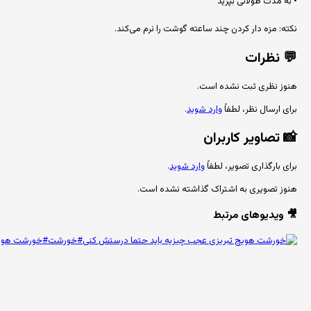
• به مدت طولانی بپزید
نکته: مزه دار کردن چند ساعته گوشت را نرم می‌کند.
💬
نظرات
هنوز نظری ثبت نشده است.
برای ارسال نظر، لطفاً
وارد شوید
.
📸
تصاویر کاربران
برای بارگذاری تصویر، لطفاً
وارد شوید
.
هنوز تصویری به اشتراک گذاشته نشده است.
🎥 ویدیوهای مرتبط