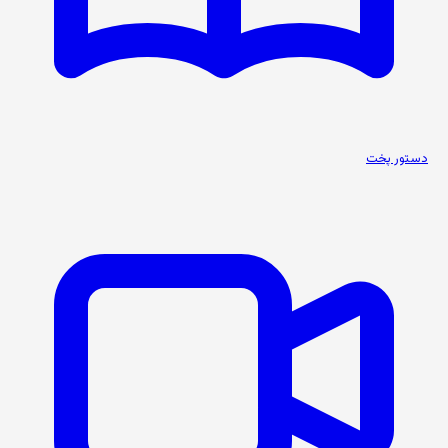
دستور پخت