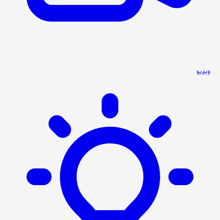
ویدیو