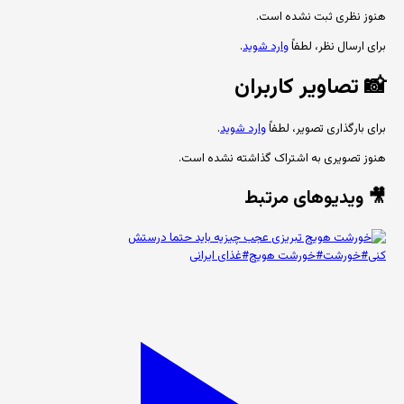
هنوز نظری ثبت نشده است.
برای ارسال نظر، لطفاً
وارد شوید
.
📸
تصاویر کاربران
برای بارگذاری تصویر، لطفاً
وارد شوید
.
هنوز تصویری به اشتراک گذاشته نشده است.
🎥 ویدیوهای مرتبط