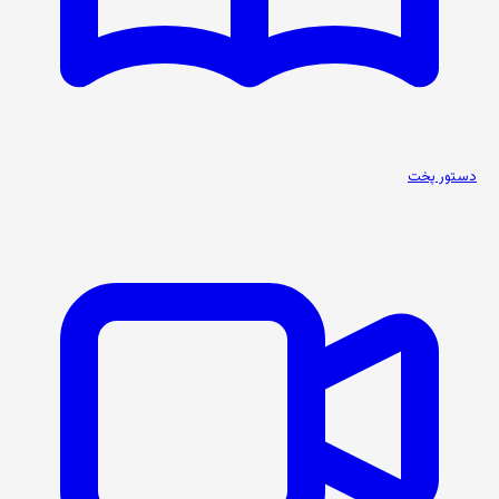
دستور پخت