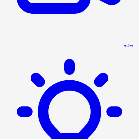
ویدیو