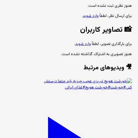
هنوز نظری ثبت نشده است.
برای ارسال نظر، لطفاً
وارد شوید
.
📸
تصاویر کاربران
برای بارگذاری تصویر، لطفاً
وارد شوید
.
هنوز تصویری به اشتراک گذاشته نشده است.
🎥 ویدیوهای مرتبط