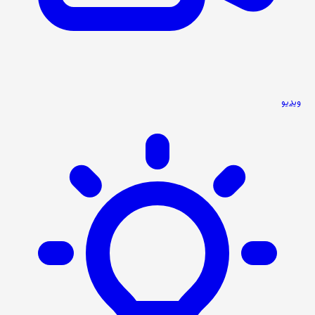
ویدیو