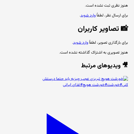
هنوز نظری ثبت نشده است.
برای ارسال نظر، لطفاً
وارد شوید
.
📸
تصاویر کاربران
برای بارگذاری تصویر، لطفاً
وارد شوید
.
هنوز تصویری به اشتراک گذاشته نشده است.
🎥 ویدیوهای مرتبط