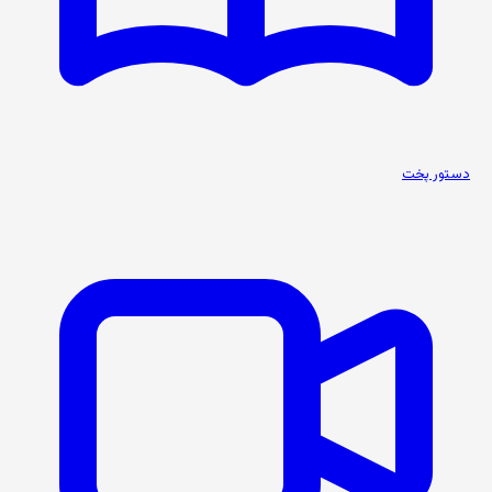
دستور پخت