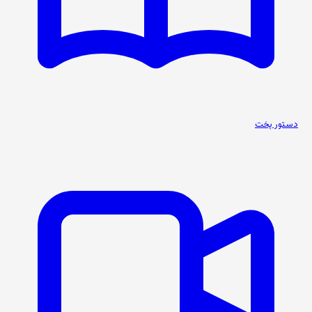
دستور پخت