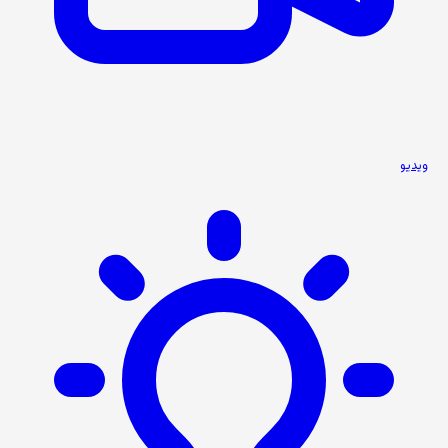
ویدیو