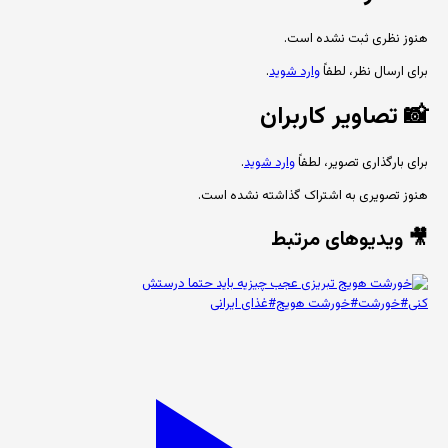
هنوز نظری ثبت نشده است.
برای ارسال نظر، لطفاً
وارد شوید
.
📸
تصاویر کاربران
برای بارگذاری تصویر، لطفاً
وارد شوید
.
هنوز تصویری به اشتراک گذاشته نشده است.
🎥 ویدیوهای مرتبط