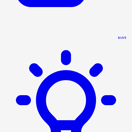
ویدیو