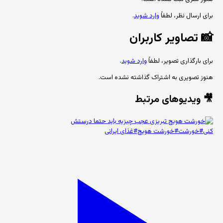
برای ارسال نظر، لطفاً
وارد شوید
.
📸
تصاویر کاربران
برای بارگذاری تصویر، لطفاً
وارد شوید
.
هنوز تصویری به اشتراک گذاشته نشده است.
🎥 ویدیوهای مرتبط