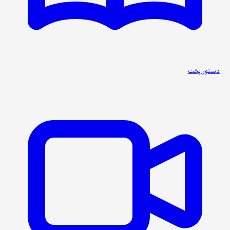
دستور پخت