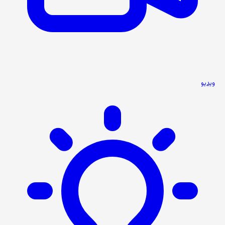
ویدیو