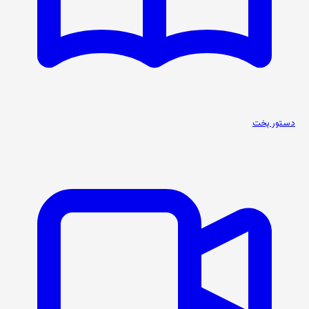
دستور پخت