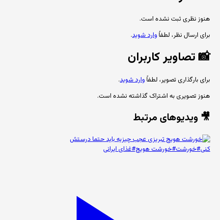
هنوز نظری ثبت نشده است.
برای ارسال نظر، لطفاً
وارد شوید
.
📸
تصاویر کاربران
برای بارگذاری تصویر، لطفاً
وارد شوید
.
هنوز تصویری به اشتراک گذاشته نشده است.
🎥 ویدیوهای مرتبط