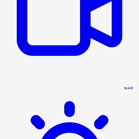
ویدیو