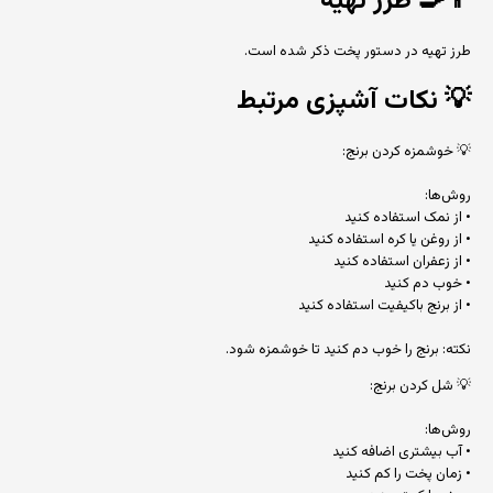
👨‍🍳
طرز تهیه
طرز تهیه در دستور پخت ذکر شده است.
💡
نکات آشپزی مرتبط
💡 خوشمزه کردن برنج:
روش‌ها:
• از نمک استفاده کنید
• از روغن یا کره استفاده کنید
• از زعفران استفاده کنید
• خوب دم کنید
• از برنج باکیفیت استفاده کنید
نکته: برنج را خوب دم کنید تا خوشمزه شود.
💡 شل کردن برنج:
روش‌ها:
• آب بیشتری اضافه کنید
• زمان پخت را کم کنید