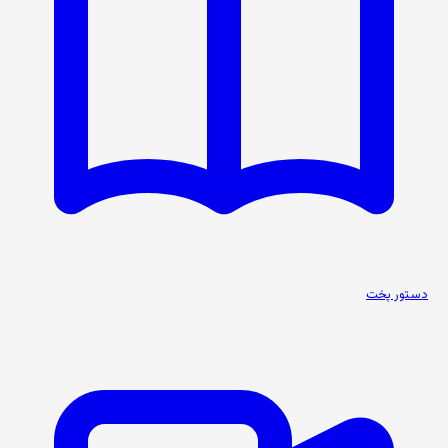
دستور پخت