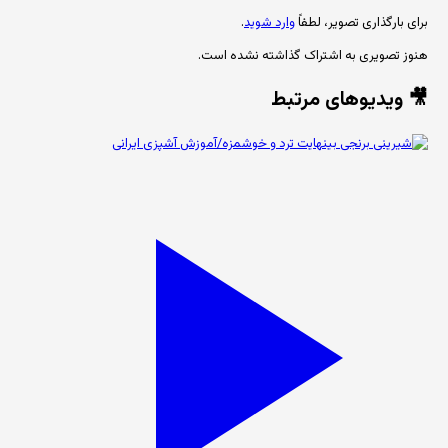
برای بارگذاری تصویر، لطفاً
وارد شوید
.
هنوز تصویری به اشتراک گذاشته نشده است.
🎥 ویدیوهای مرتبط