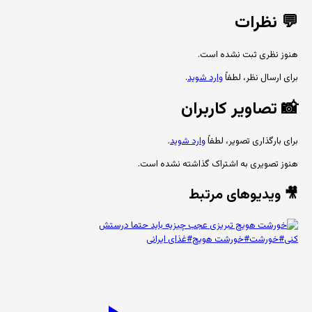
💬
نظرات
هنوز نظری ثبت نشده است.
برای ارسال نظر، لطفاً
وارد شوید
.
📸
تصاویر کاربران
برای بارگذاری تصویر، لطفاً
وارد شوید
.
هنوز تصویری به اشتراک گذاشته نشده است.
🎥 ویدیوهای مرتبط