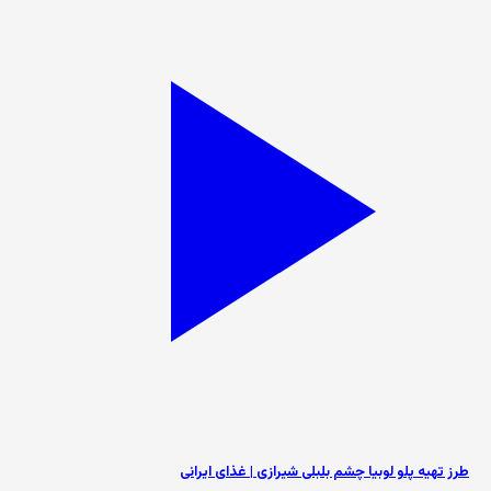
طرز تهیه پلو لوبیا چشم بلبلی شیرازی | غذای ایرانی