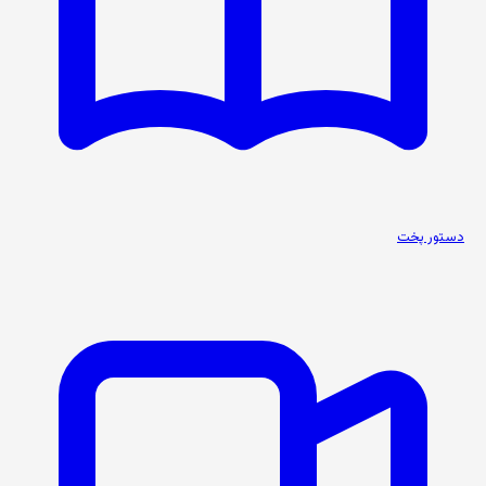
دستور پخت