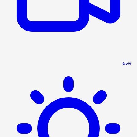
ویدیو