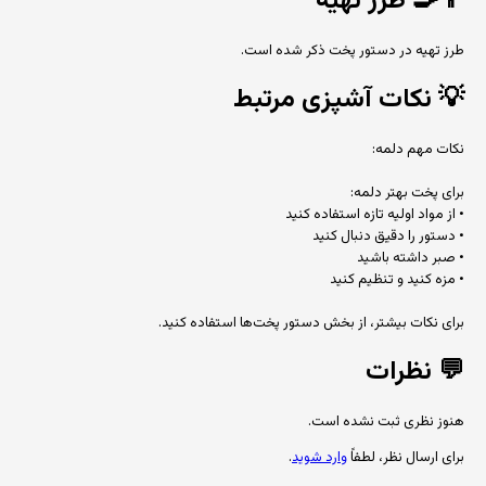
👨‍🍳
طرز تهیه
طرز تهیه در دستور پخت ذکر شده است.
💡
نکات آشپزی مرتبط
نکات مهم دلمه:
برای پخت بهتر دلمه:
• از مواد اولیه تازه استفاده کنید
• دستور را دقیق دنبال کنید
• صبر داشته باشید
• مزه کنید و تنظیم کنید
برای نکات بیشتر، از بخش دستور پخت‌ها استفاده کنید.
💬
نظرات
هنوز نظری ثبت نشده است.
برای ارسال نظر، لطفاً
وارد شوید
.