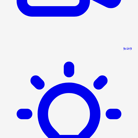
ویدیو