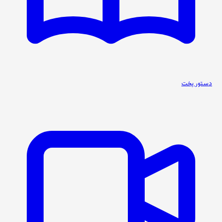
دستور پخت