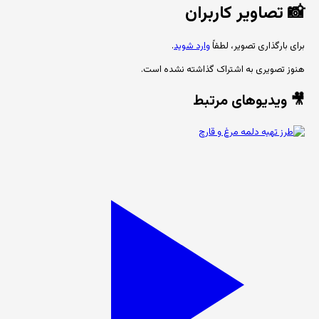
📸
تصاویر کاربران
برای بارگذاری تصویر، لطفاً
وارد شوید
.
هنوز تصویری به اشتراک گذاشته نشده است.
🎥 ویدیوهای مرتبط