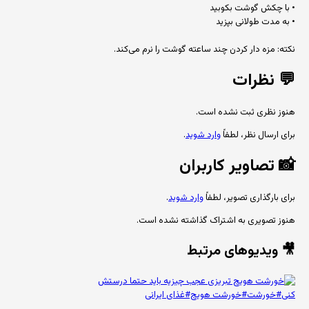
• با چکش گوشت بکوبید
• به مدت طولانی بپزید
نکته: مزه دار کردن چند ساعته گوشت را نرم می‌کند.
💬
نظرات
هنوز نظری ثبت نشده است.
برای ارسال نظر، لطفاً
وارد شوید
.
📸
تصاویر کاربران
برای بارگذاری تصویر، لطفاً
وارد شوید
.
هنوز تصویری به اشتراک گذاشته نشده است.
🎥 ویدیوهای مرتبط