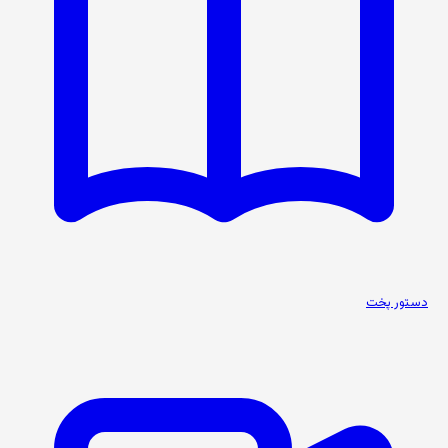
دستور پخت