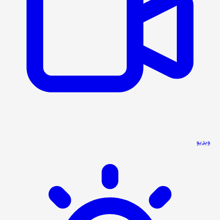
ویدیو