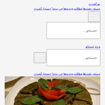
🍳
آشپزی
دستور پخت‌ها
مقالات
ویدیوها
چی بپزم؟
دستیار آشپزی
ورود
ثبت‌نام
دستور پخت‌ها
مقالات
ویدیوها
چی بپزم؟
دستیار آشپزی