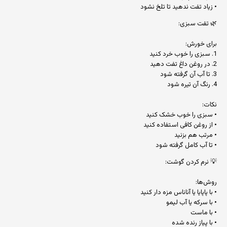
• زیاد تفت ندهید تا تلخ نشود
🌿 تفت سبزی:
برای خورش:
1. سبزی را خوب خرد کنید
2. در روغن داغ تفت دهید
3. تا آب آن گرفته شود
4. رنگ آن تیره شود
نکات:
• سبزی را خوب خشک کنید
• از روغن کافی استفاده کنید
• مرتب هم بزنید
• تا آب کامل گرفته شود
💡 نرم کردن گوشت:
روش‌ها:
• با پاپایا یا آناناس مزه دار کنید
• با سرکه یا آب لیمو
• با ماست
• با پیاز رنده شده