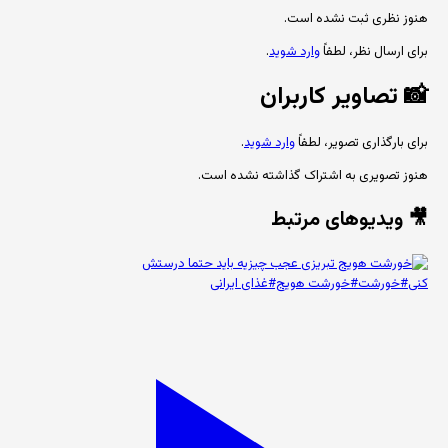
هنوز نظری ثبت نشده است.
برای ارسال نظر، لطفاً
وارد شوید
.
📸
تصاویر کاربران
برای بارگذاری تصویر، لطفاً
وارد شوید
.
هنوز تصویری به اشتراک گذاشته نشده است.
🎥 ویدیوهای مرتبط