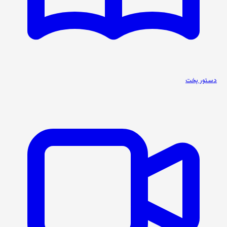
دستور پخت