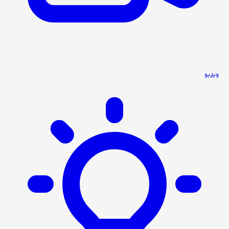
ویدیو