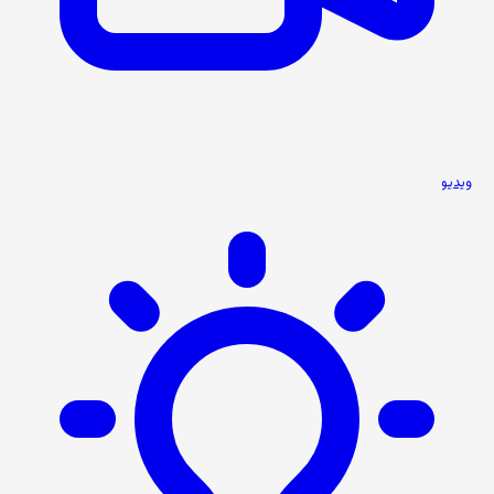
ویدیو