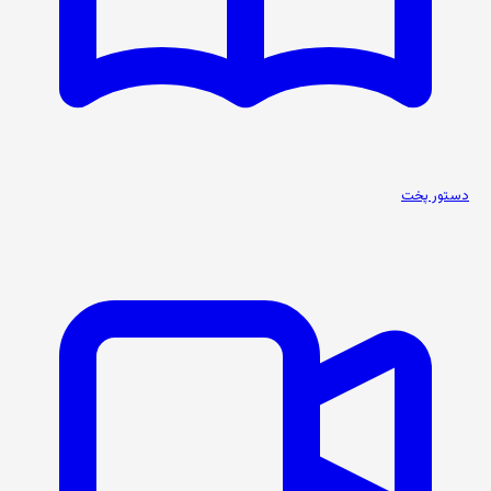
دستور پخت