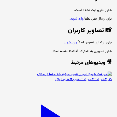
هنوز نظری ثبت نشده است.
برای ارسال نظر، لطفاً
وارد شوید
.
📸
تصاویر کاربران
برای بارگذاری تصویر، لطفاً
وارد شوید
.
هنوز تصویری به اشتراک گذاشته نشده است.
🎥 ویدیوهای مرتبط