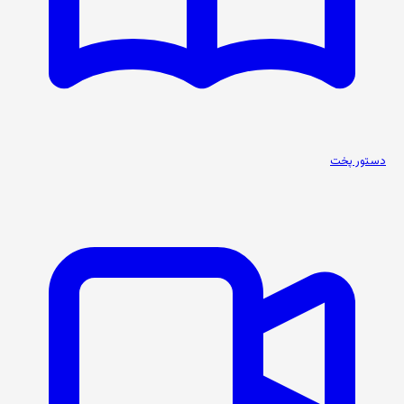
دستور پخت