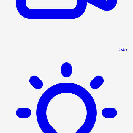
ویدیو