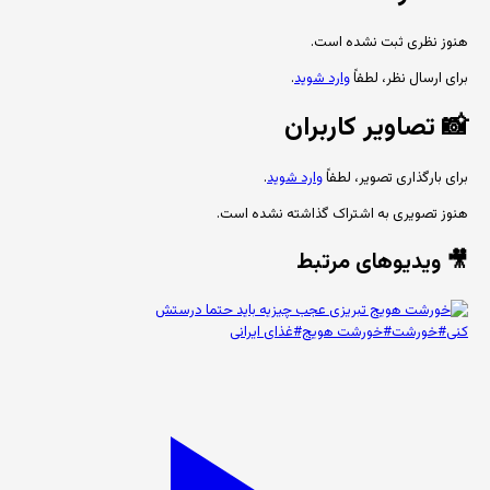
هنوز نظری ثبت نشده است.
برای ارسال نظر، لطفاً
وارد شوید
.
📸
تصاویر کاربران
برای بارگذاری تصویر، لطفاً
وارد شوید
.
هنوز تصویری به اشتراک گذاشته نشده است.
🎥 ویدیوهای مرتبط