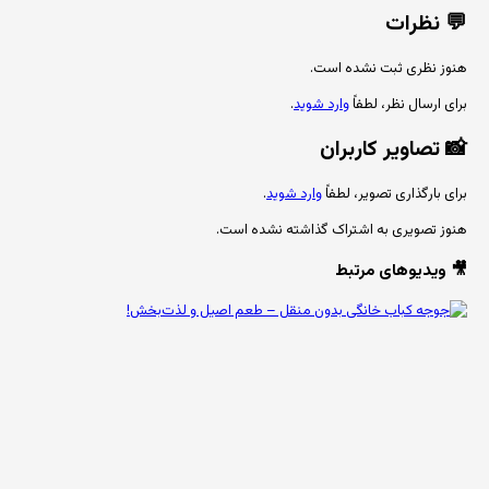
💬
نظرات
هنوز نظری ثبت نشده است.
برای ارسال نظر، لطفاً
وارد شوید
.
📸
تصاویر کاربران
برای بارگذاری تصویر، لطفاً
وارد شوید
.
هنوز تصویری به اشتراک گذاشته نشده است.
🎥 ویدیوهای مرتبط