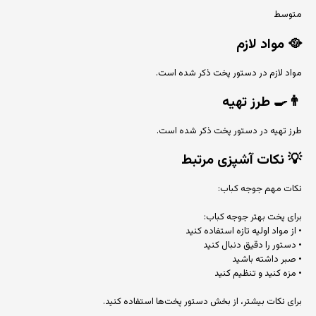
متوسط
🥘
مواد لازم
مواد لازم در دستور پخت ذکر شده است.
👨‍🍳
طرز تهیه
طرز تهیه در دستور پخت ذکر شده است.
💡
نکات آشپزی مرتبط
نکات مهم جوجه کباب:
برای پخت بهتر جوجه کباب:
• از مواد اولیه تازه استفاده کنید
• دستور را دقیق دنبال کنید
• صبر داشته باشید
• مزه کنید و تنظیم کنید
برای نکات بیشتر، از بخش دستور پخت‌ها استفاده کنید.