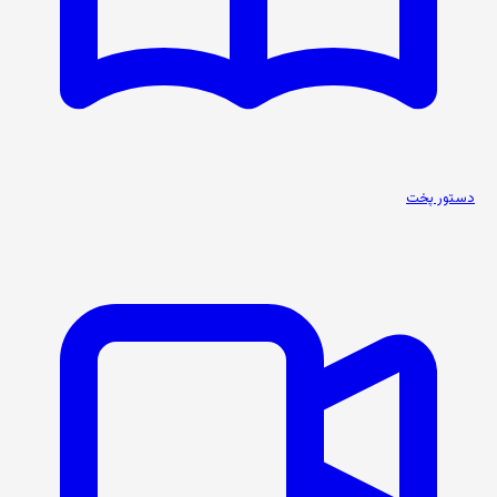
دستور پخت