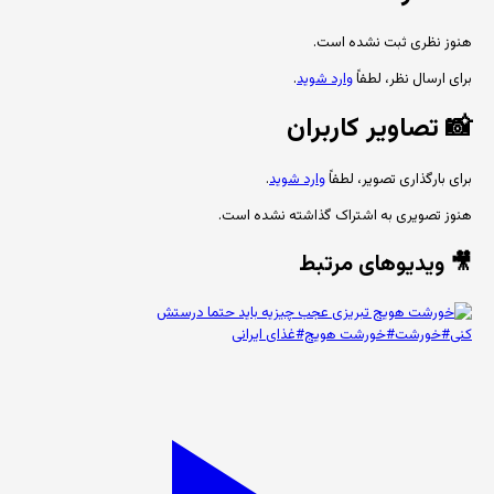
هنوز نظری ثبت نشده است.
برای ارسال نظر، لطفاً
وارد شوید
.
📸
تصاویر کاربران
برای بارگذاری تصویر، لطفاً
وارد شوید
.
هنوز تصویری به اشتراک گذاشته نشده است.
🎥 ویدیوهای مرتبط