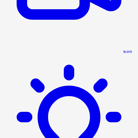
ویدیو