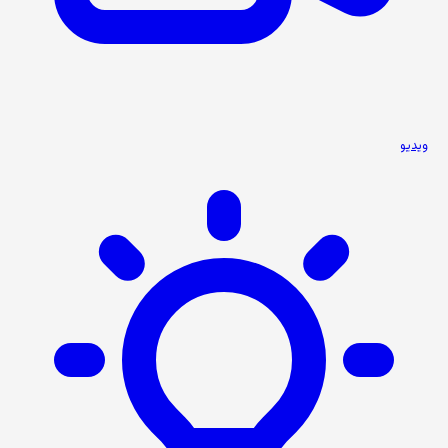
ویدیو