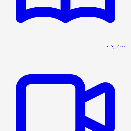
دستور پخت