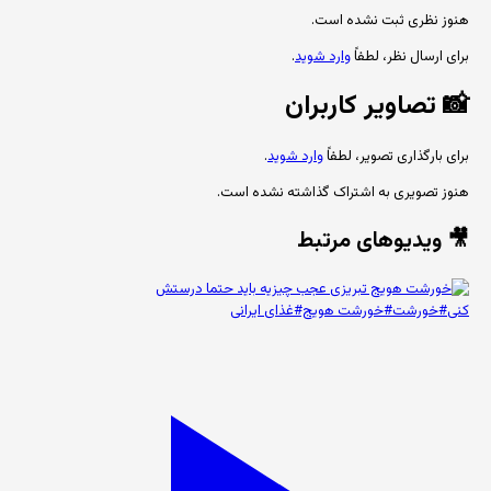
هنوز نظری ثبت نشده است.
برای ارسال نظر، لطفاً
وارد شوید
.
📸
تصاویر کاربران
برای بارگذاری تصویر، لطفاً
وارد شوید
.
هنوز تصویری به اشتراک گذاشته نشده است.
🎥 ویدیوهای مرتبط