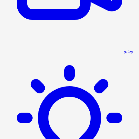
ویدیو