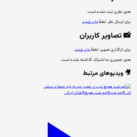
هنوز نظری ثبت نشده است.
برای ارسال نظر، لطفاً
وارد شوید
.
📸
تصاویر کاربران
برای بارگذاری تصویر، لطفاً
وارد شوید
.
هنوز تصویری به اشتراک گذاشته نشده است.
🎥 ویدیوهای مرتبط