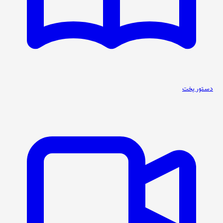
دستور پخت