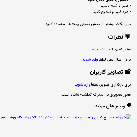
• صبر داشته باشید
• مزه کنید و تنظیم کنید
برای نکات بیشتر، از بخش دستور پخت‌ها استفاده کنید.
💬
نظرات
هنوز نظری ثبت نشده است.
برای ارسال نظر، لطفاً
وارد شوید
.
📸
تصاویر کاربران
برای بارگذاری تصویر، لطفاً
وارد شوید
.
هنوز تصویری به اشتراک گذاشته نشده است.
🎥 ویدیوهای مرتبط