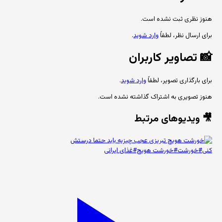
هنوز نظری ثبت نشده است.
برای ارسال نظر، لطفاً
وارد شوید
.
📸
تصاویر کاربران
برای بارگذاری تصویر، لطفاً
وارد شوید
.
هنوز تصویری به اشتراک گذاشته نشده است.
🎥 ویدیوهای مرتبط