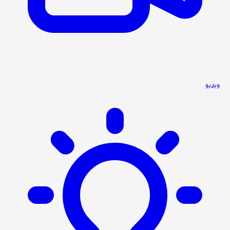
ویدیو