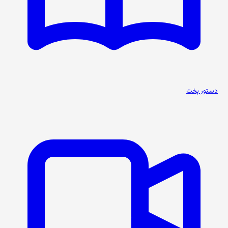
دستور پخت