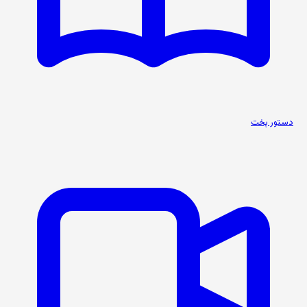
دستور پخت