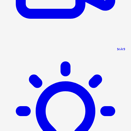
ویدیو