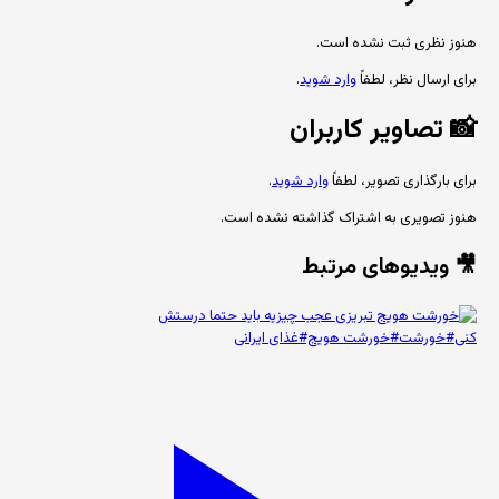
هنوز نظری ثبت نشده است.
برای ارسال نظر، لطفاً
وارد شوید
.
📸
تصاویر کاربران
برای بارگذاری تصویر، لطفاً
وارد شوید
.
هنوز تصویری به اشتراک گذاشته نشده است.
🎥 ویدیوهای مرتبط