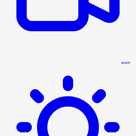
ویدیو