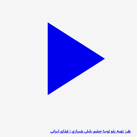
طرز تهیه پلو لوبیا چشم بلبلی شیرازی | غذای ایرانی