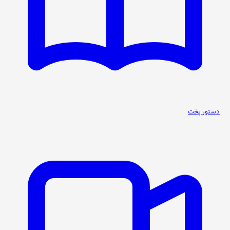
دستور پخت