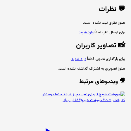
💬
نظرات
هنوز نظری ثبت نشده است.
برای ارسال نظر، لطفاً
وارد شوید
.
📸
تصاویر کاربران
برای بارگذاری تصویر، لطفاً
وارد شوید
.
هنوز تصویری به اشتراک گذاشته نشده است.
🎥 ویدیوهای مرتبط