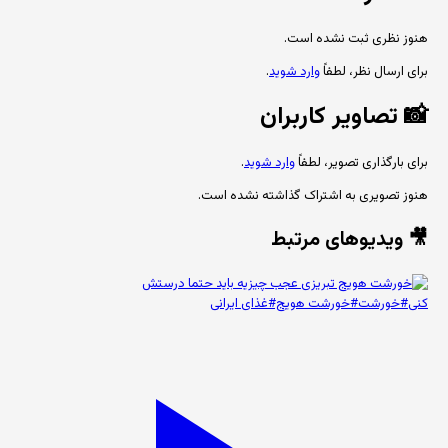
هنوز نظری ثبت نشده است.
برای ارسال نظر، لطفاً
وارد شوید
.
📸
تصاویر کاربران
برای بارگذاری تصویر، لطفاً
وارد شوید
.
هنوز تصویری به اشتراک گذاشته نشده است.
🎥 ویدیوهای مرتبط