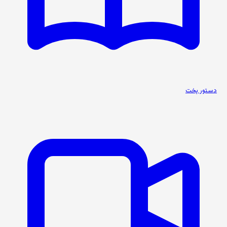
دستور پخت