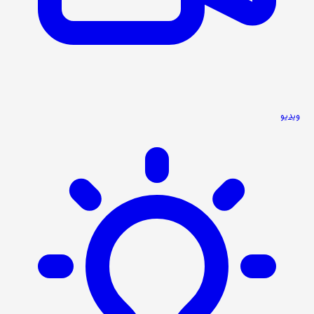
ویدیو