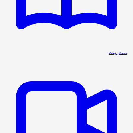
دستور پخت