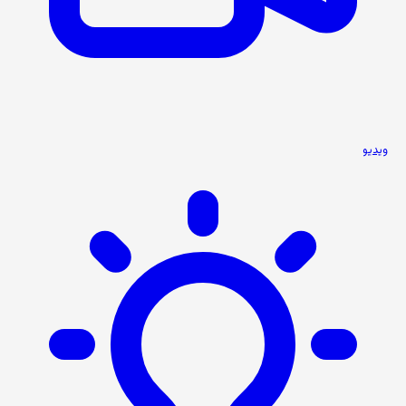
ویدیو