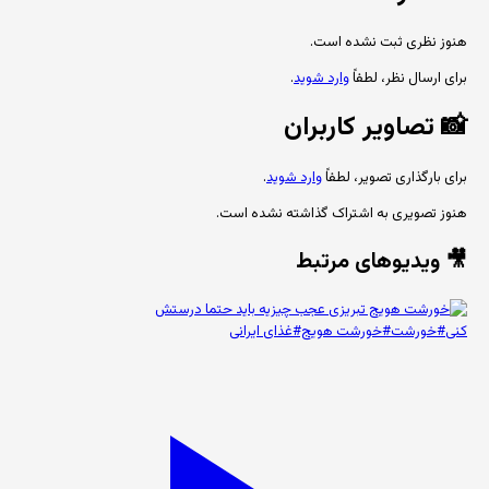
هنوز نظری ثبت نشده است.
برای ارسال نظر، لطفاً
وارد شوید
.
📸
تصاویر کاربران
برای بارگذاری تصویر، لطفاً
وارد شوید
.
هنوز تصویری به اشتراک گذاشته نشده است.
🎥 ویدیوهای مرتبط