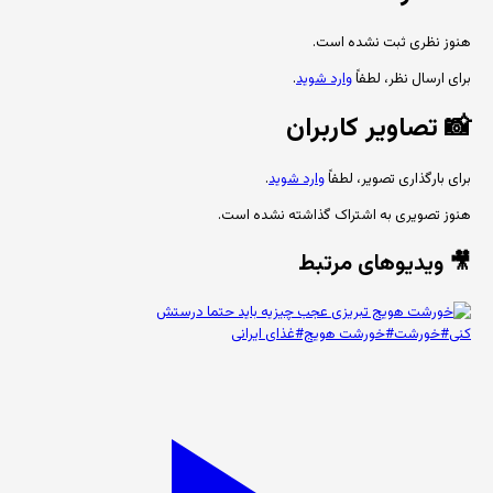
هنوز نظری ثبت نشده است.
برای ارسال نظر، لطفاً
وارد شوید
.
📸
تصاویر کاربران
برای بارگذاری تصویر، لطفاً
وارد شوید
.
هنوز تصویری به اشتراک گذاشته نشده است.
🎥 ویدیوهای مرتبط