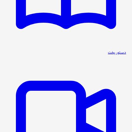
دستور پخت