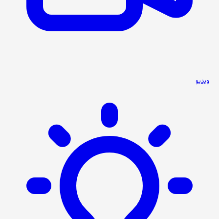
ویدیو