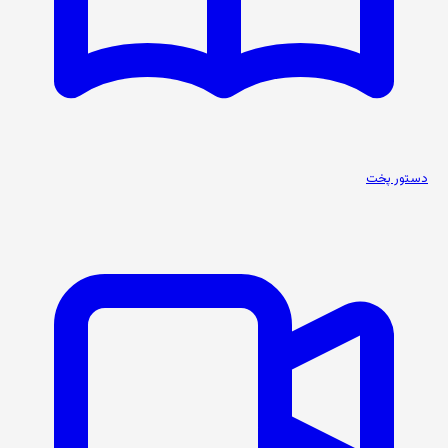
دستور پخت