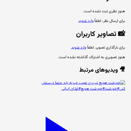
هنوز نظری ثبت نشده است.
برای ارسال نظر، لطفاً
وارد شوید
.
📸
تصاویر کاربران
برای بارگذاری تصویر، لطفاً
وارد شوید
.
هنوز تصویری به اشتراک گذاشته نشده است.
🎥 ویدیوهای مرتبط