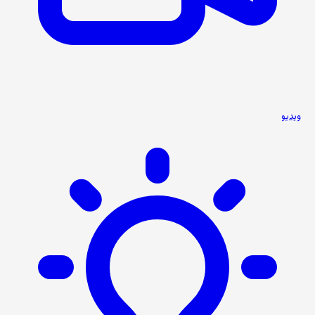
ویدیو