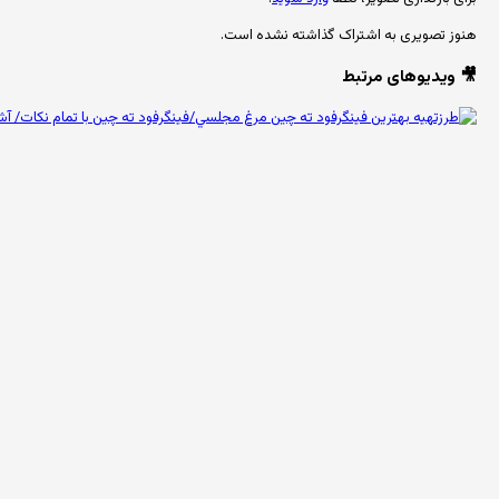
هنوز تصویری به اشتراک گذاشته نشده است.
🎥 ویدیوهای مرتبط