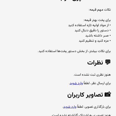
نکات مهم قیمه:
برای پخت بهتر قیمه:
• از مواد اولیه تازه استفاده کنید
• دستور را دقیق دنبال کنید
• صبر داشته باشید
• مزه کنید و تنظیم کنید
برای نکات بیشتر، از بخش دستور پخت‌ها استفاده کنید.
💬
نظرات
هنوز نظری ثبت نشده است.
برای ارسال نظر، لطفاً
وارد شوید
.
📸
تصاویر کاربران
برای بارگذاری تصویر، لطفاً
وارد شوید
.
هنوز تصویری به اشتراک گذاشته نشده است.