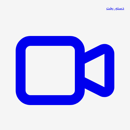
دستور پخت