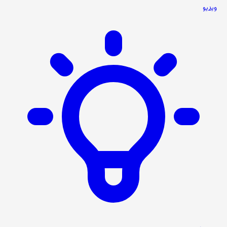
ویدیو