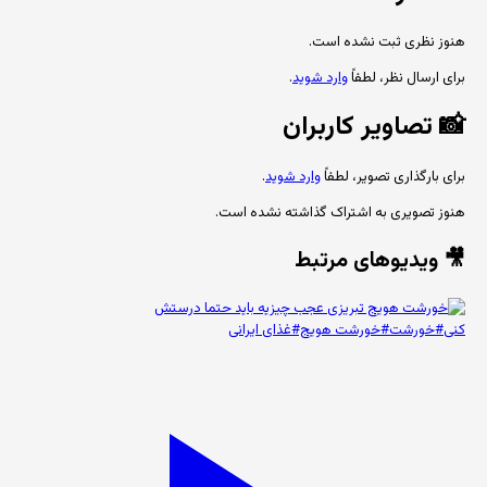
هنوز نظری ثبت نشده است.
برای ارسال نظر، لطفاً
وارد شوید
.
📸
تصاویر کاربران
برای بارگذاری تصویر، لطفاً
وارد شوید
.
هنوز تصویری به اشتراک گذاشته نشده است.
🎥 ویدیوهای مرتبط