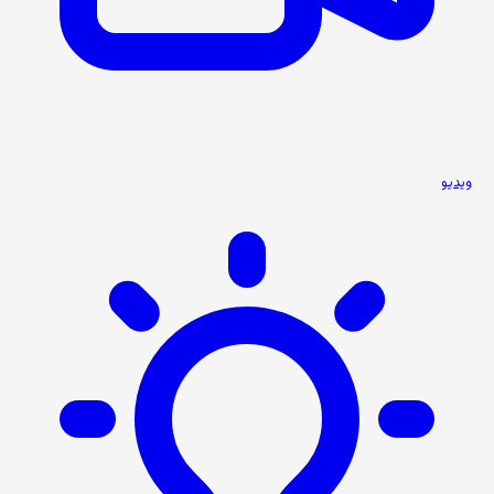
ویدیو