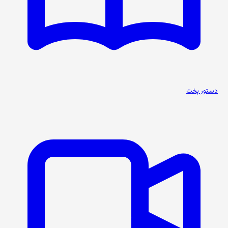
دستور پخت