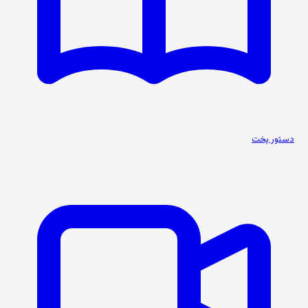
دستور پخت