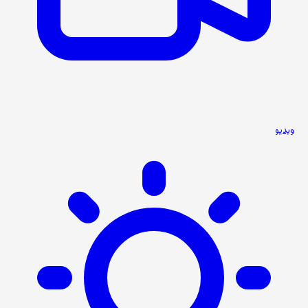
ویدیو