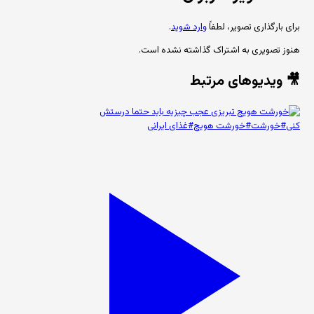
برای بارگذاری تصویر، لطفاً
وارد شوید
.
هنوز تصویری به اشتراک گذاشته نشده است.
🎥 ویدیوهای مرتبط