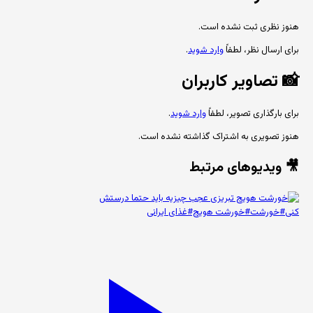
هنوز نظری ثبت نشده است.
برای ارسال نظر، لطفاً
وارد شوید
.
📸
تصاویر کاربران
برای بارگذاری تصویر، لطفاً
وارد شوید
.
هنوز تصویری به اشتراک گذاشته نشده است.
🎥 ویدیوهای مرتبط