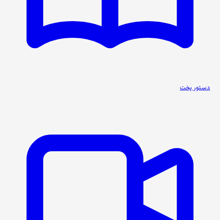
دستور پخت