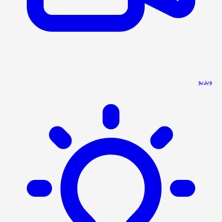
ویدیو