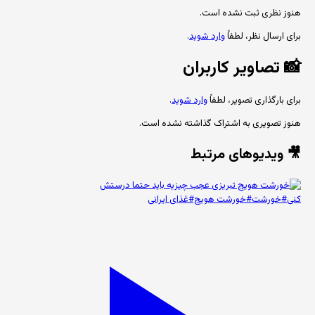
هنوز نظری ثبت نشده است.
برای ارسال نظر، لطفاً
وارد شوید
.
📸
تصاویر کاربران
برای بارگذاری تصویر، لطفاً
وارد شوید
.
هنوز تصویری به اشتراک گذاشته نشده است.
🎥 ویدیوهای مرتبط