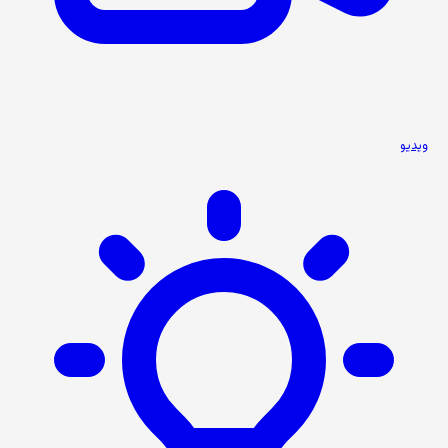
ویدیو