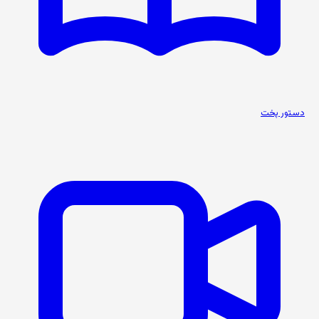
دستور پخت