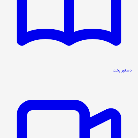
دستور پخت