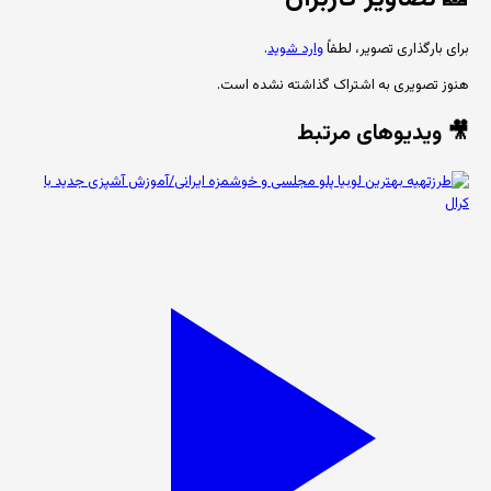
برای بارگذاری تصویر، لطفاً
وارد شوید
.
هنوز تصویری به اشتراک گذاشته نشده است.
🎥 ویدیوهای مرتبط