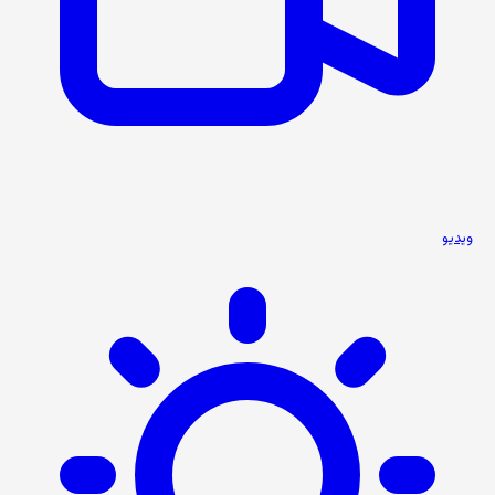
ویدیو