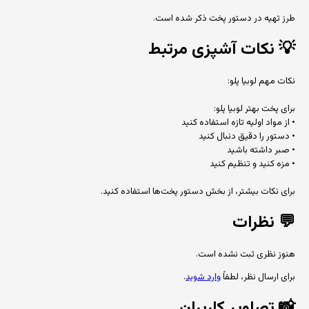
طرز تهیه در دستور پخت ذکر شده است.
💡
نکات آشپزی مرتبط
نکات مهم لوبیا پلو:
برای پخت بهتر لوبیا پلو:
• از مواد اولیه تازه استفاده کنید
• دستور را دقیق دنبال کنید
• صبر داشته باشید
• مزه کنید و تنظیم کنید
برای نکات بیشتر، از بخش دستور پخت‌ها استفاده کنید.
💬
نظرات
هنوز نظری ثبت نشده است.
برای ارسال نظر، لطفاً
وارد شوید
.
📸
تصاویر کاربران